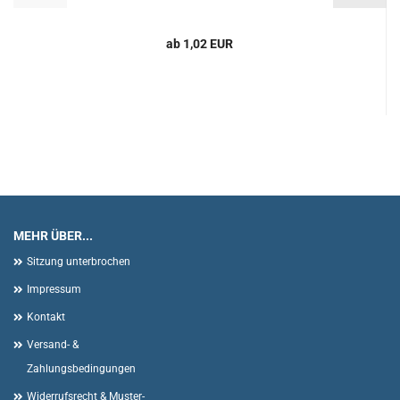
ab 1,02 EUR
MEHR ÜBER...
Sitzung unterbrochen
Impressum
Kontakt
Versand- &
Zahlungsbedingungen
Widerrufsrecht & Muster-