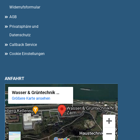
Widerrufsformular
AGB
Privatsphäre und
Datenschutz
Callback Service
Cookie Einstellungen
ANFAHRT