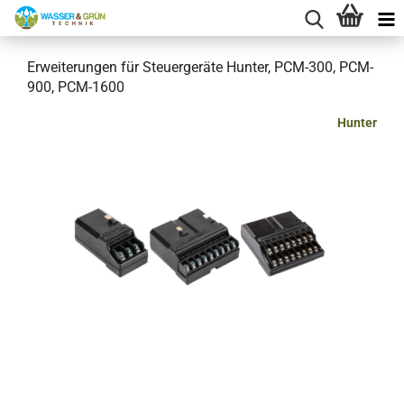
Erweiterungen für Steuergeräte Hunter, PCM-300, PCM-
900, PCM-1600
Hunter