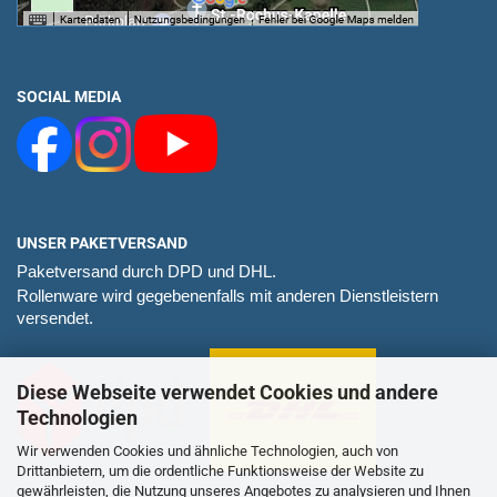
SOCIAL MEDIA
UNSER PAKETVERSAND
Paketversand durch DPD und DHL.
Rollenware wird gegebenenfalls mit anderen Dienstleistern
versendet.
Diese Webseite verwendet Cookies und andere
Technologien
Wir verwenden Cookies und ähnliche Technologien, auch von
Drittanbietern, um die ordentliche Funktionsweise der Website zu
gewährleisten, die Nutzung unseres Angebotes zu analysieren und Ihnen