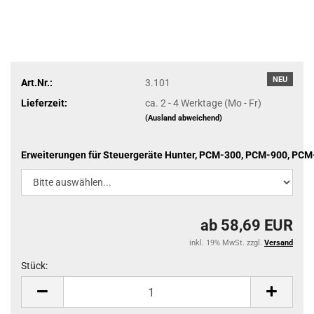
NEU
Art.Nr.:
3.101
Lieferzeit:
ca. 2 - 4 Werktage (Mo - Fr)
(Ausland abweichend)
Erweiterungen für Steuergeräte Hunter, PCM-300, PCM-900, PCM
ab 58,69 EUR
inkl. 19% MwSt. zzgl.
Versand
Stück:
Stück