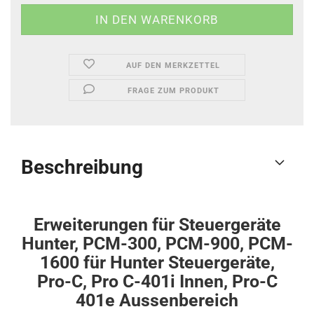
AUF DEN MERKZETTEL
FRAGE ZUM PRODUKT
Beschreibung
Erweiterungen für Steuergeräte
Hunter, PCM-300, PCM-900, PCM-
1600 für Hunter Steuergeräte,
Pro-C, Pro C-401i Innen, Pro-C
401e Aussenbereich