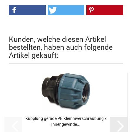
Kunden, welche diesen Artikel
bestellten, haben auch folgende
Artikel gekauft:
Kupplung gerade PE Klemmverschraubung x
Innengewinde...