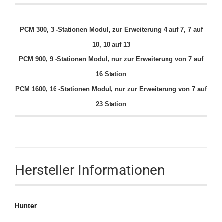
PCM 300, 3 -Stationen Modul, zur Erweiterung 4 auf 7, 7 auf
10, 10 auf 13
PCM 900, 9 -Stationen Modul, nur zur Erweiterung von 7 auf
16 Station
PCM 1600, 16 -Stationen Modul, nur zur Erweiterung von 7 auf
23 Station
Hersteller Informationen
Hunter