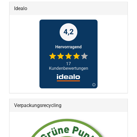
Idealo
Verpackungsrecycling