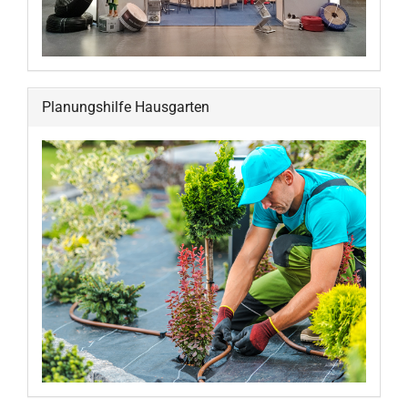
Planungshilfe Hausgarten