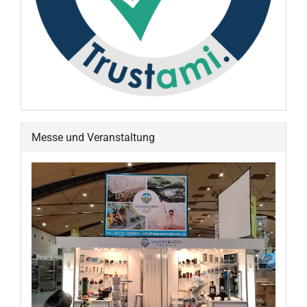
Messe und Veranstaltung