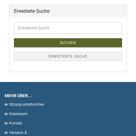
Erweiterte Suche
Erweiterte
Suche
SUCHEN
ERWEITERTE SUCHE
MEHR ÜBER...
Sitzung unterbrochen
Impressum
Kontakt
Versand- &