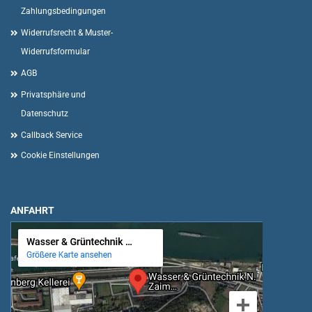
Zahlungsbedingungen
Widerrufsrecht & Muster-
Widerrufsformular
AGB
Privatsphäre und
Datenschutz
Callback Service
Cookie Einstellungen
ANFAHRT