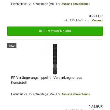
Lieferzeit: ca. 2 - 4 Werktage (Mo - Fr)
(Ausland abweichend)
3,99 EUR
inkl. 19% MwSt. zzgl.
Versand
IN DEN WARENKORB
NEU
PP Verlängerungsnippel für Versenkregner aus
Kunststoff
Lieferzeit: ca. 2 - 4 Werktage (Mo - Fr)
(Ausland abweichend)
1,42 EUR