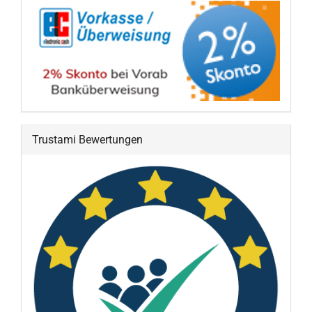
Trustami Bewertungen