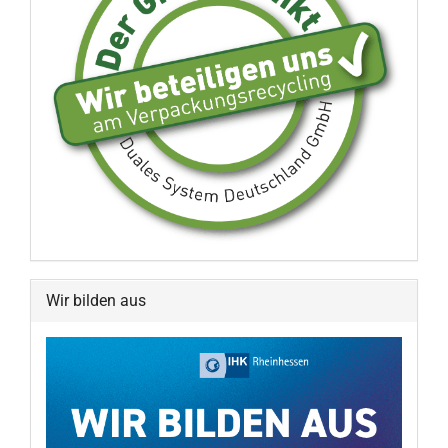
Wir bilden aus