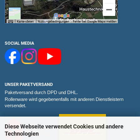
SOCIAL MEDIA
UNSER PAKETVERSAND
Paketversand durch DPD und DHL.
Rollenware wird gegebenenfalls mit anderen Dienstleistern
versendet.
Diese Webseite verwendet Cookies und andere
Technologien