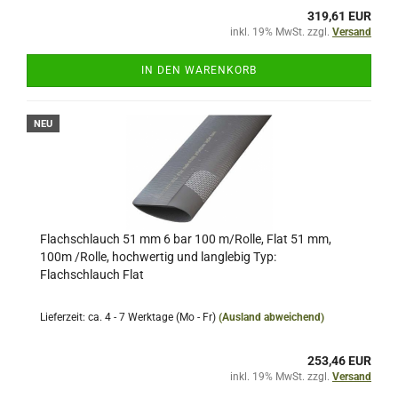
319,61 EUR
inkl. 19% MwSt. zzgl.
Versand
IN DEN WARENKORB
NEU
Flachschlauch 51 mm 6 bar 100 m/Rolle, Flat 51 mm,
100m /Rolle, hochwertig und langlebig Typ:
Flachschlauch Flat
Lieferzeit: ca. 4 - 7 Werktage (Mo - Fr)
(Ausland abweichend)
253,46 EUR
inkl. 19% MwSt. zzgl.
Versand