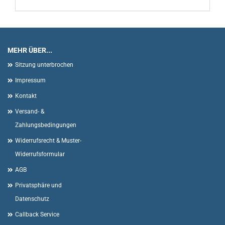
MEHR ÜBER...
Sitzung unterbrochen
Impressum
Kontakt
Versand- &
Zahlungsbedingungen
Widerrufsrecht & Muster-
Widerrufsformular
AGB
Privatsphäre und
Datenschutz
Callback Service