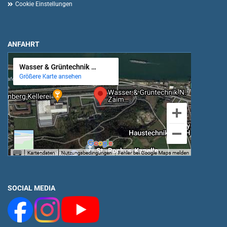
Cookie Einstellungen
ANFAHRT
SOCIAL MEDIA