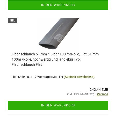
IN DEN WARENKORB
NEU
Flachschlauch 51 mm 4,5 bar 100 m/Rolle, Flat 51 mm,
100m /Rolle, hochwertig und langlebig Typ:
Flachschlauch Flat
Lieferzeit: ca. 4 - 7 Werktage (Mo - Fr)
(Ausland abweichend)
242,44 EUR
inkl. 19% MwSt. zzgl.
Versand
IN DEN WARENKORB