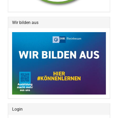
Wir bilden aus
Login