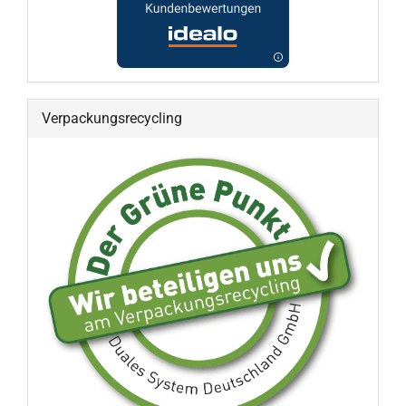
Verpackungsrecycling