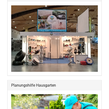
Planungshilfe Hausgarten