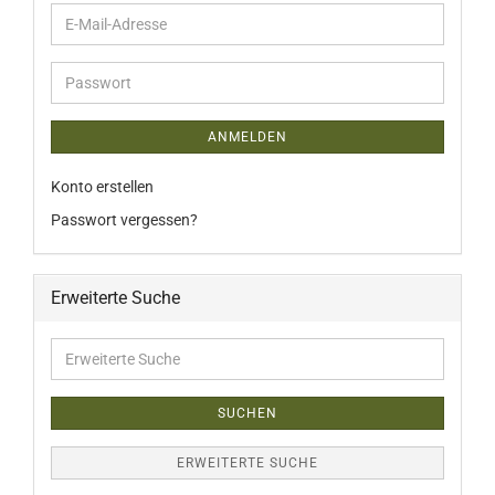
E-
Mail-
Adresse
Passwort
ANMELDEN
Konto erstellen
Passwort vergessen?
Erweiterte Suche
Erweiterte
Suche
SUCHEN
ERWEITERTE SUCHE