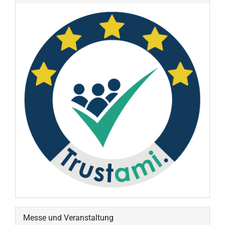
Messe und Veranstaltung