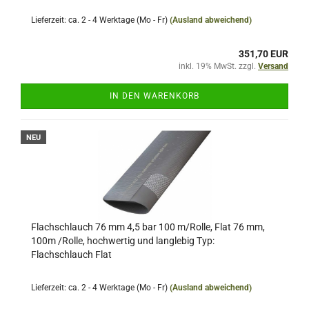
Lieferzeit: ca. 2 - 4 Werktage (Mo - Fr)
(Ausland abweichend)
351,70 EUR
inkl. 19% MwSt. zzgl.
Versand
IN DEN WARENKORB
NEU
Flachschlauch 76 mm 4,5 bar 100 m/Rolle, Flat 76 mm,
100m /Rolle, hochwertig und langlebig Typ:
Flachschlauch Flat
Lieferzeit: ca. 2 - 4 Werktage (Mo - Fr)
(Ausland abweichend)