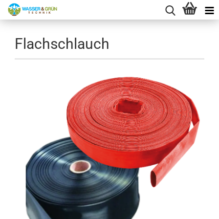
Flachschlauch