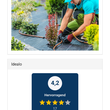
Idealo