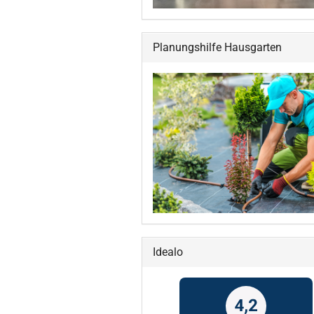
Planungshilfe Hausgarten
Idealo