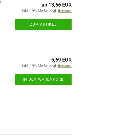
ab 13,66 EUR
inkl. 19% MwSt. zzgl.
Versand
ZUM ARTIKEL
5,69 EUR
inkl. 19% MwSt. zzgl.
Versand
E
IN DEN WARENKORB