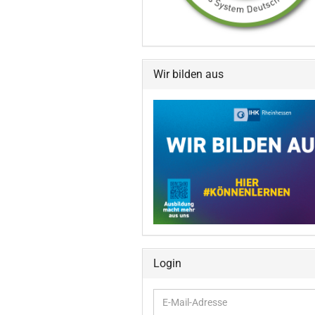
Wir bilden aus
Login
E-