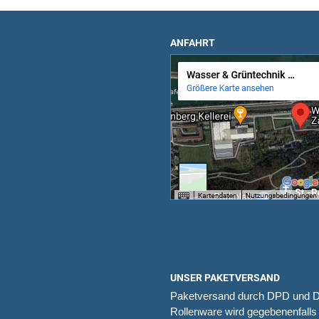
ANFAHRT
UNSER PAKETVERSAND
Paketversand durch DPD und 
Rollenware wird gegebenenfalls 