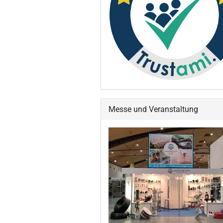
Messe und Veranstaltung