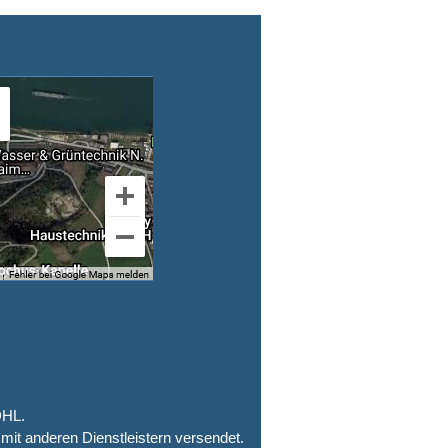
DHL.
mit anderen Dienstleistern versendet.