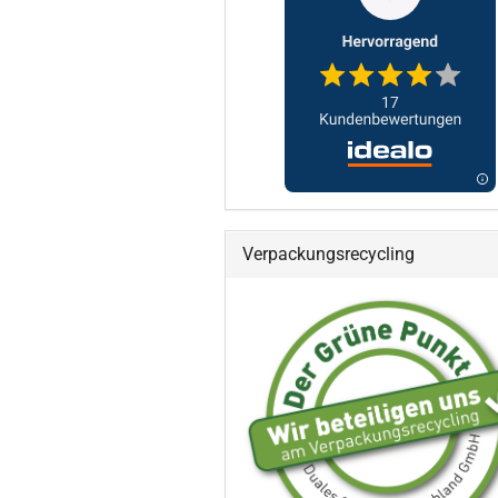
Verpackungsrecycling