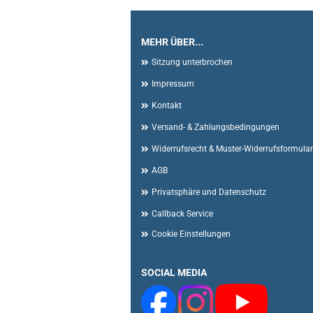
MEHR ÜBER...
Sitzung unterbrochen
Impressum
Kontakt
Versand- & Zahlungsbedingungen
Widerrufsrecht & Muster-Widerrufsformular
AGB
Privatsphäre und Datenschutz
Callback Service
Cookie Einstellungen
SOCIAL MEDIA