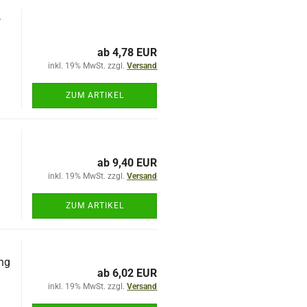
,
ab 4,78 EUR
inkl. 19% MwSt. zzgl.
Versand
ZUM ARTIKEL
ab 9,40 EUR
inkl. 19% MwSt. zzgl.
Versand
ZUM ARTIKEL
ng
ab 6,02 EUR
inkl. 19% MwSt. zzgl.
Versand