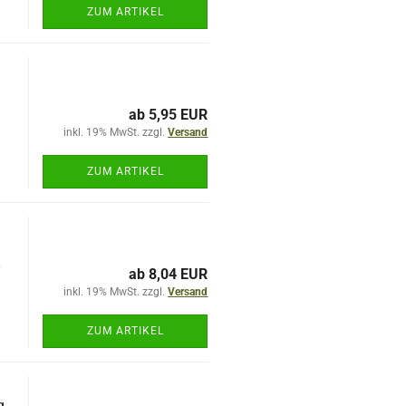
ZUM ARTIKEL
ab 5,95 EUR
inkl. 19% MwSt. zzgl.
Versand
ZUM ARTIKEL
-
ab 8,04 EUR
inkl. 19% MwSt. zzgl.
Versand
ZUM ARTIKEL
g