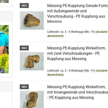
Messing PE-Kupplung Gerade Form
NEU
mit Außengewinde und
Verschraubung - PE Kupplung aus
Messing
Lieferzeit: ca. 2 - 4 Werktage (Mo - Fr)
(Ausland
abweichend)
Messing PE-Kupplung Winkelform,
NEU
mit zwei Verschraubungen - PE
Kupplung aus Messing
Lieferzeit: ca. 2 - 4 Werktage (Mo - Fr)
(Ausland
abweichend)
Messing PE-Kupplung Winkelform,
NEU
mit Innengewinde und Verschraubu
- PE Kupplung aus Messing