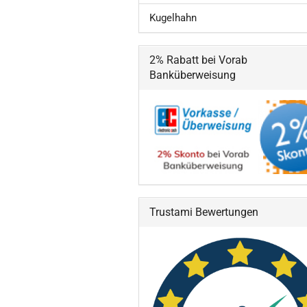
Kugelhahn
2% Rabatt bei Vorab
Banküberweisung
Trustami Bewertungen