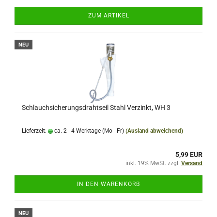
ZUM ARTIKEL
NEU
Schlauchsicherungsdrahtseil Stahl Verzinkt, WH 3
Lieferzeit:
ca. 2 - 4 Werktage (Mo - Fr)
(Ausland abweichend)
5,99 EUR
inkl. 19% MwSt. zzgl.
Versand
IN DEN WARENKORB
NEU