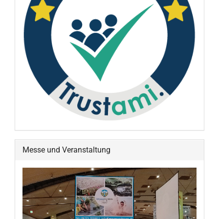
Messe und Veranstaltung