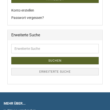
Konto erstellen
Passwort vergessen?
Erweiterte Suche
Erweiterte
Suche
SUCHEN
ERWEITERTE SUCHE
MEHR ÜBER...