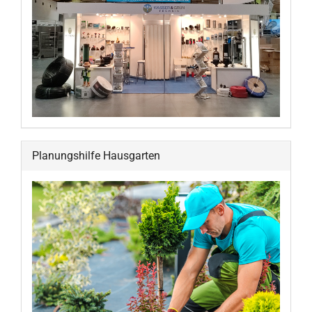
Planungshilfe Hausgarten