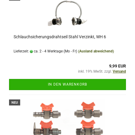
Schlauchsicherungsdrahtseil Stahl Verzinkt, WH 6
Lieferzeit:
ca. 2 - 4 Werktage (Mo - Fr)
(Ausland abweichend)
9,99 EUR
inkl. 19% MwSt. zzgl.
Versand
IN DEN WARENKORB
NEU