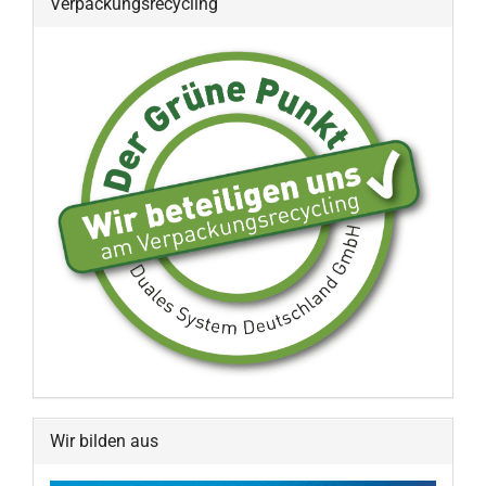
Verpackungsrecycling
Wir bilden aus