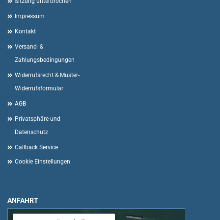
Sitzung unterbrochen
Impressum
Kontakt
Versand- &
Zahlungsbedingungen
Widerrufsrecht & Muster-
Widerrufsformular
AGB
Privatsphäre und
Datenschutz
Callback Service
Cookie Einstellungen
ANFAHRT