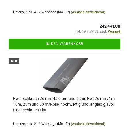
Lieferzeit: ca. 4 - 7 Werktage (Mo - Fr)
(Ausland abweichend)
242,44 EUR
inkl. 19% MwSt. zzgl.
Versand
IN DEN WARENKORB
NEU
Flachschlauch 76 mm 4,50 bar und 6 bar, Flat 76 mm, 1m,
10m, 25m und 50 m/Rolle, hochwertig und langlebig Typ:
Flachschlauch Flat
Lieferzeit: ca. 2 - 4 Werktage (Mo - Fr)
(Ausland abweichend)