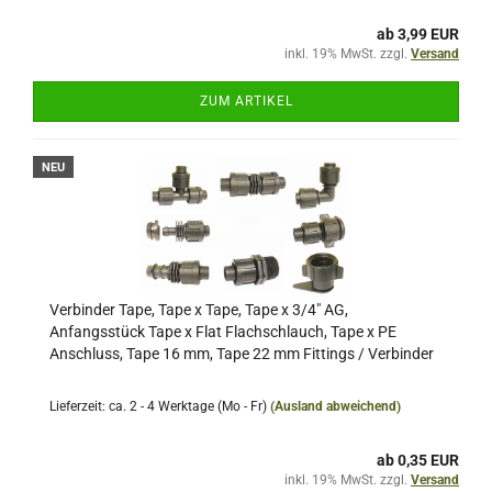
ab 3,99 EUR
inkl. 19% MwSt. zzgl.
Versand
ZUM ARTIKEL
NEU
Verbinder Tape, Tape x Tape, Tape x 3/4" AG,
Anfangsstück Tape x Flat Flachschlauch, Tape x PE
Anschluss, Tape 16 mm, Tape 22 mm Fittings / Verbinder
Lieferzeit: ca. 2 - 4 Werktage (Mo - Fr)
(Ausland abweichend)
ab 0,35 EUR
inkl. 19% MwSt. zzgl.
Versand