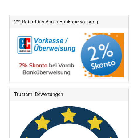
2% Rabatt bei Vorab Banküberweisung
Trustami Bewertungen