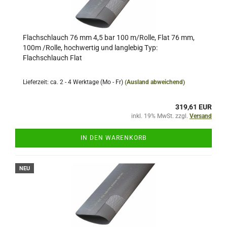
Flachschlauch 76 mm 4,5 bar 100 m/Rolle, Flat 76 mm,
100m /Rolle, hochwertig und langlebig Typ:
Flachschlauch Flat
Lieferzeit: ca. 2 - 4 Werktage (Mo - Fr)
(Ausland abweichend)
319,61 EUR
inkl. 19% MwSt. zzgl.
Versand
IN DEN WARENKORB
NEU