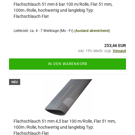
Flachschlauch 51 mm 6 bar 100 m/Rolle, Flat 51 mm,
100m /Rolle, hochwertig und langlebig Typ:
Flachschlauch Flat
Lieferzeit: ca. 4 - 7 Werktage (Mo - Fr)
(Ausland abweichend)
253,46 EUR
inkl. 19% MwSt. zzgl.
Versand
IN DEN WARENKORB
NEU
Flachschlauch 51 mm 4,5 bar 100 m/Rolle, Flat 51 mm,
100m /Rolle, hochwertig und langlebig Typ:
Flachschlauch Flat