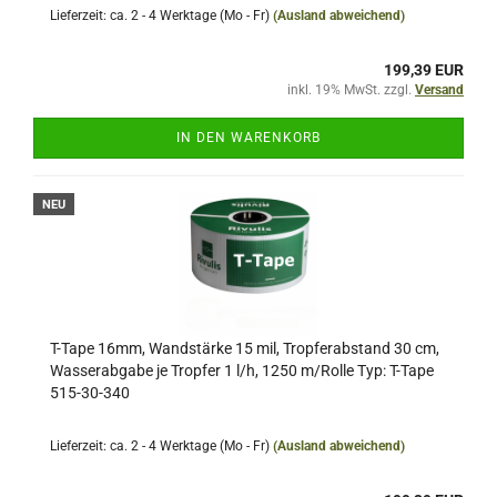
Lieferzeit: ca. 2 - 4 Werktage (Mo - Fr)
(Ausland abweichend)
199,39 EUR
inkl. 19% MwSt. zzgl.
Versand
IN DEN WARENKORB
NEU
T-Tape 16mm, Wandstärke 15 mil, Tropferabstand 30 cm,
Wasserabgabe je Tropfer 1 l/h, 1250 m/Rolle Typ: T-Tape
515-30-340
Lieferzeit: ca. 2 - 4 Werktage (Mo - Fr)
(Ausland abweichend)