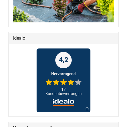
Idealo