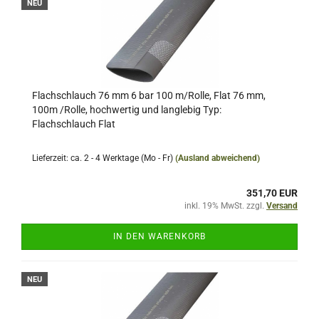
NEU
Flachschlauch 76 mm 6 bar 100 m/Rolle, Flat 76 mm,
100m /Rolle, hochwertig und langlebig Typ:
Flachschlauch Flat
Lieferzeit: ca. 2 - 4 Werktage (Mo - Fr)
(Ausland abweichend)
351,70 EUR
inkl. 19% MwSt. zzgl.
Versand
IN DEN WARENKORB
NEU