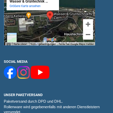
SOCIAL MEDIA
UNSER PAKETVERSAND
Paketversand durch DPD und DHL.
Rollenware wird gegebenenfalls mit anderen Dienstleistern
versendet.