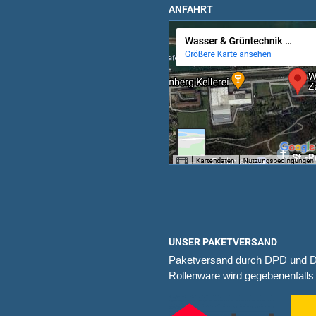
ANFAHRT
UNSER PAKETVERSAND
Paketversand durch DPD und 
Rollenware wird gegebenenfalls 