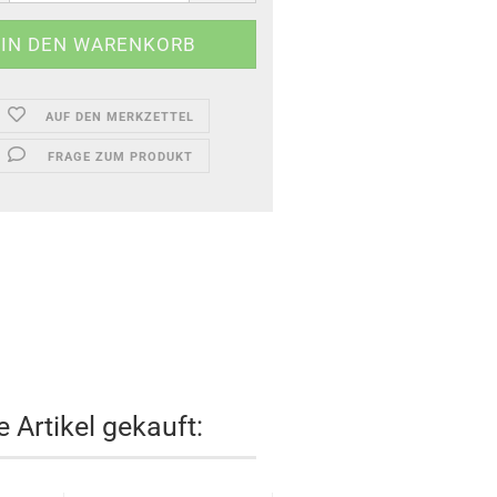
AUF DEN MERKZETTEL
FRAGE ZUM PRODUKT
 Artikel gekauft: