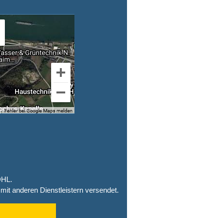
DHL.
mit anderen Dienstleistern versendet.