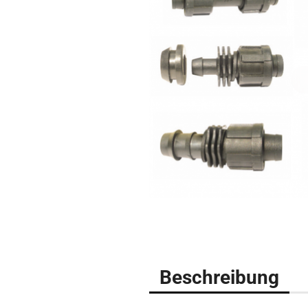
Beschreibung