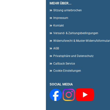
MEHR ÜBER...
Sitzung unterbrochen
Impressum
Kontakt
Versand- & Zahlungsbedingungen
Widerrufsrecht & Muster-Widerrufsformular
AGB
Privatsphäre und Datenschutz
Callback Service
Cookie Einstellungen
SOCIAL MEDIA