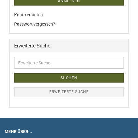
ANMELDEN
Konto erstellen
Passwort vergessen?
Erweiterte Suche
Erweiterte
Suche
SUCHEN
ERWEITERTE SUCHE
MEHR ÜBER...