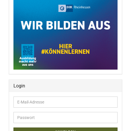
Login
E-
Mail-
Adresse
Passwort