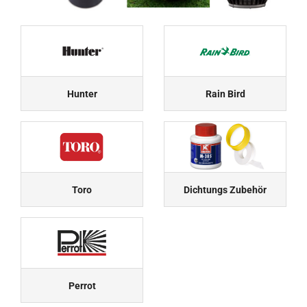
Hunter
Rain Bird
Toro
Dichtungs Zubehör
Perrot