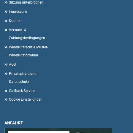
Sitzung unterbrochen
Impressum
Kontakt
Versand- &
Zahlungsbedingungen
Widerrufsrecht & Muster-
Widerrufsformular
AGB
Privatsphäre und
Datenschutz
Callback Service
Cookie Einstellungen
ANFAHRT