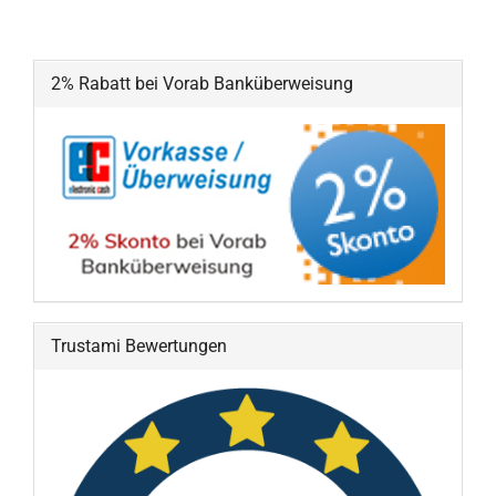
2% Rabatt bei Vorab Banküberweisung
Trustami Bewertungen