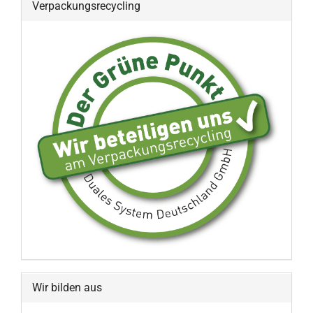
Verpackungsrecycling
Wir bilden aus