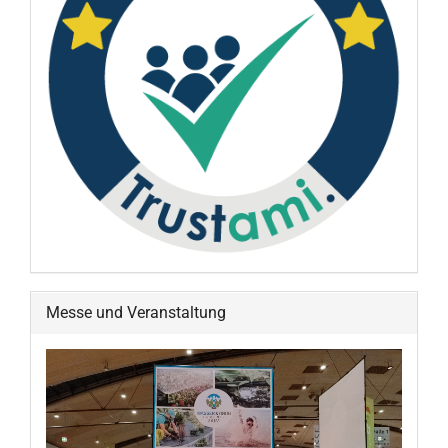
Messe und Veranstaltung