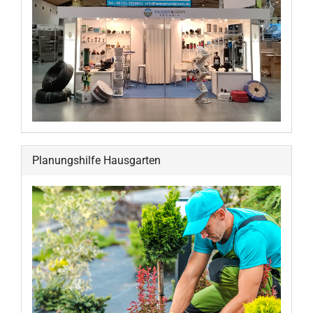
Planungshilfe Hausgarten