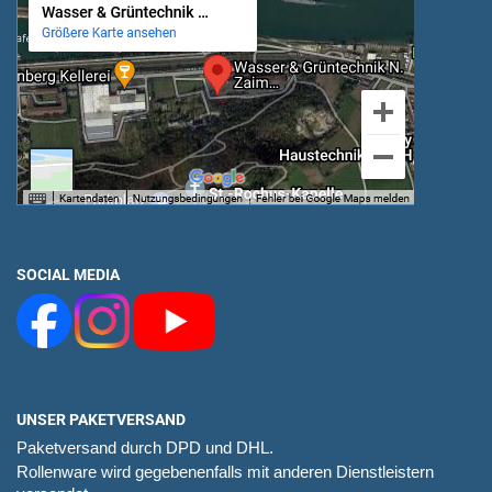
SOCIAL MEDIA
UNSER PAKETVERSAND
Paketversand durch DPD und DHL.
Rollenware wird gegebenenfalls mit anderen Dienstleistern