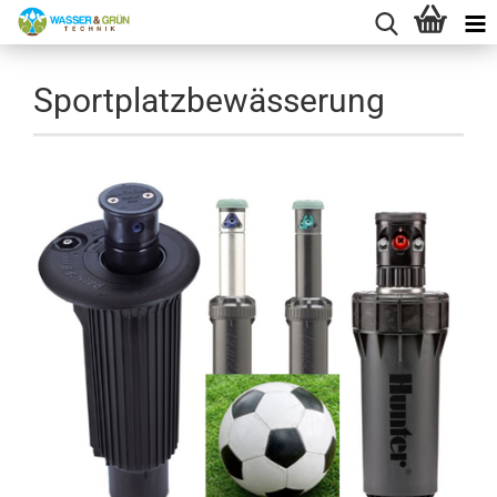
Sportplatzbewässerung