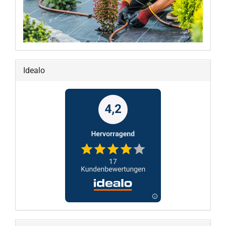
Idealo