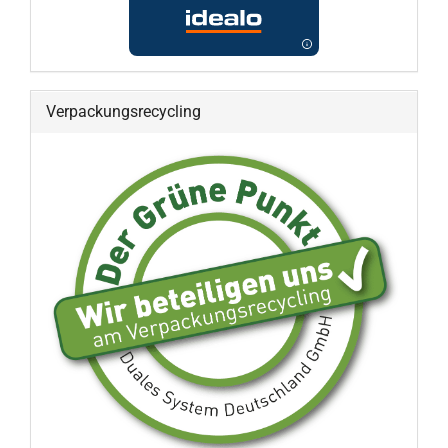
Verpackungsrecycling