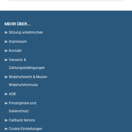
MEHR ÜBER...
Sitzung unterbrochen
Impressum
Kontakt
Versand- &
Zahlungsbedingungen
Widerrufsrecht & Muster-
Widerrufsformular
AGB
Privatsphäre und
Datenschutz
Callback Service
Cookie Einstellungen