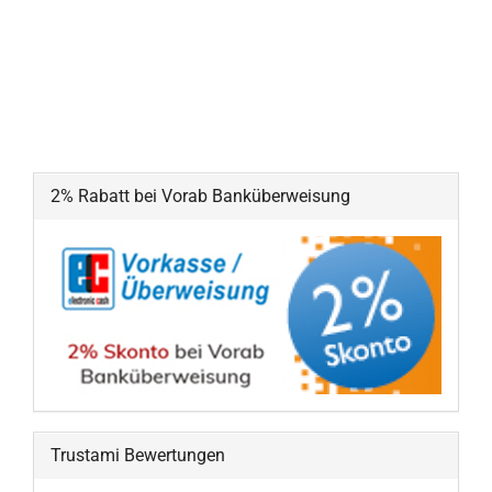
2% Rabatt bei Vorab Banküberweisung
Trustami Bewertungen