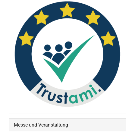
Messe und Veranstaltung