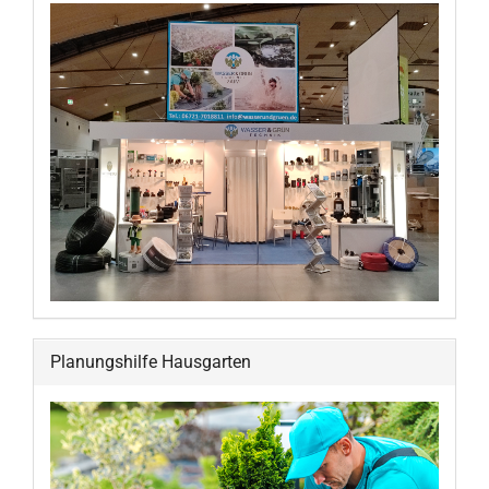
Planungshilfe Hausgarten