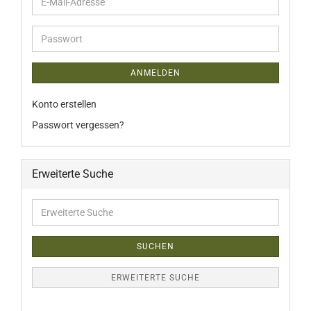
E-
Mail-
Adresse
Passwort
ANMELDEN
Konto erstellen
Passwort vergessen?
Erweiterte Suche
Erweiterte
Suche
SUCHEN
ERWEITERTE SUCHE