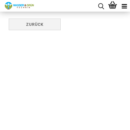
ZURÜCK