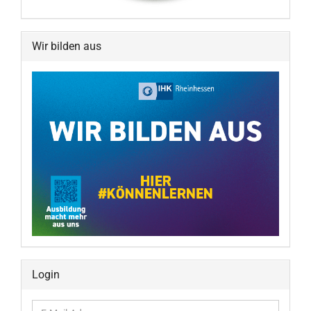
Wir bilden aus
Login