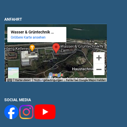
ANFAHRT
SOCIAL MEDIA