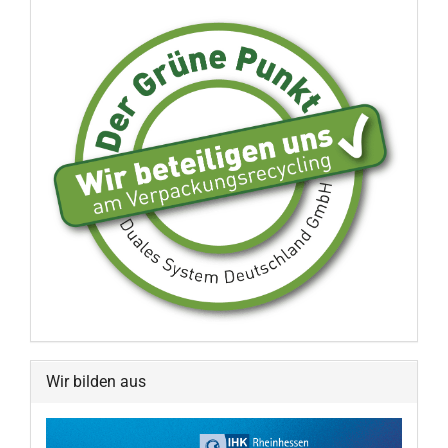
Wir bilden aus