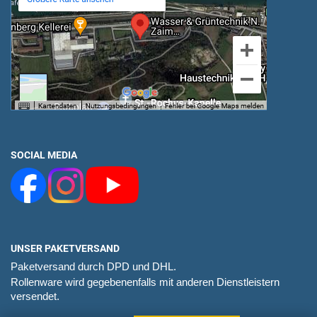
SOCIAL MEDIA
UNSER PAKETVERSAND
Paketversand durch DPD und DHL.
Rollenware wird gegebenenfalls mit anderen Dienstleistern
versendet.