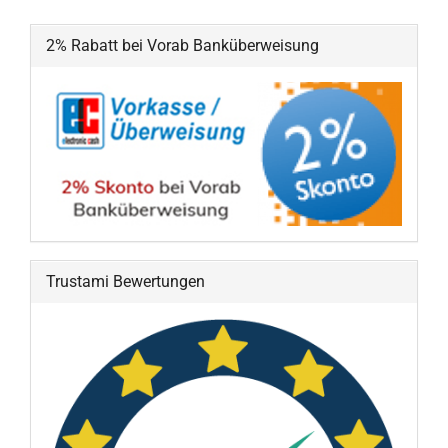
2% Rabatt bei Vorab Banküberweisung
Trustami Bewertungen