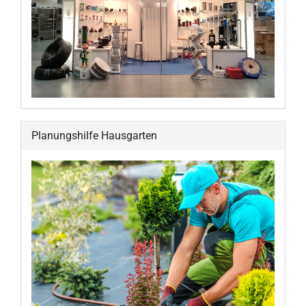
Planungshilfe Hausgarten