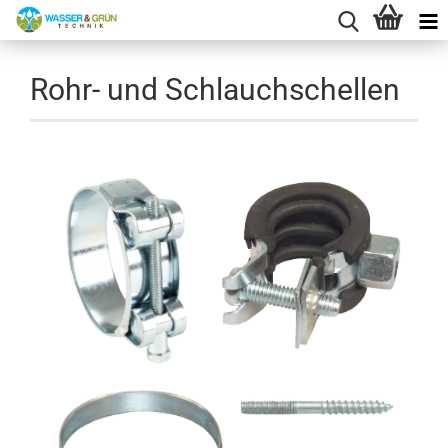
Rohr- und Schlauchschellen