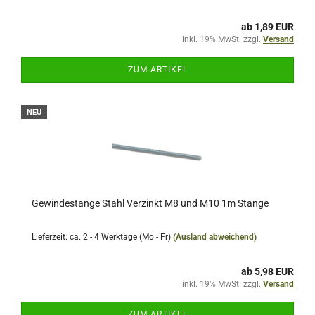
ab 1,89 EUR
inkl. 19% MwSt. zzgl.
Versand
ZUM ARTIKEL
NEU
Gewindestange Stahl Verzinkt M8 und M10 1m Stange
Lieferzeit: ca. 2 - 4 Werktage (Mo - Fr)
(Ausland abweichend)
ab 5,98 EUR
inkl. 19% MwSt. zzgl.
Versand
ZUM ARTIKEL