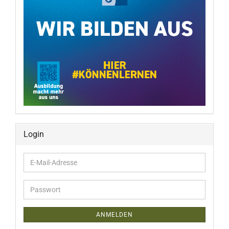
Login
E-
Mail-
Adresse
Passwort
ANMELDEN