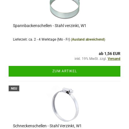
Spannbackenschellen - Stahl verzinkt, W1
Lieferzeit: ca. 2 - 4 Werktage (Mo - Fr)
(Ausland abweichend)
ab 1,56 EUR
inkl. 19% MwSt. zzgl.
Versand
ZUM ARTIKEL
NEU
Schneckenschellen - Stahl Verzinkt, W1