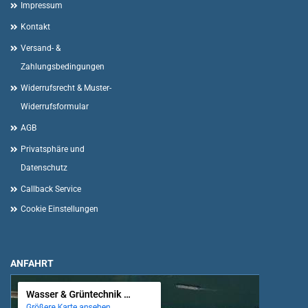
Impressum
Kontakt
Versand- &
Zahlungsbedingungen
Widerrufsrecht & Muster-
Widerrufsformular
AGB
Privatsphäre und
Datenschutz
Callback Service
Cookie Einstellungen
ANFAHRT