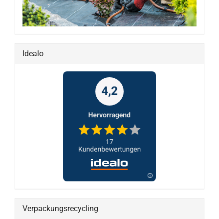
Idealo
Verpackungsrecycling