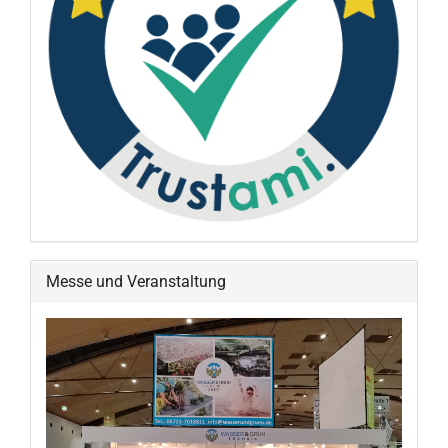
Messe und Veranstaltung