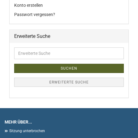
Konto erstellen
Passwort vergessen?
Erweiterte Suche
Erweiterte
Suche
SUCHEN
ERWEITERTE SUCHE
MEHR ÜBER...
Sitzung unterbrochen