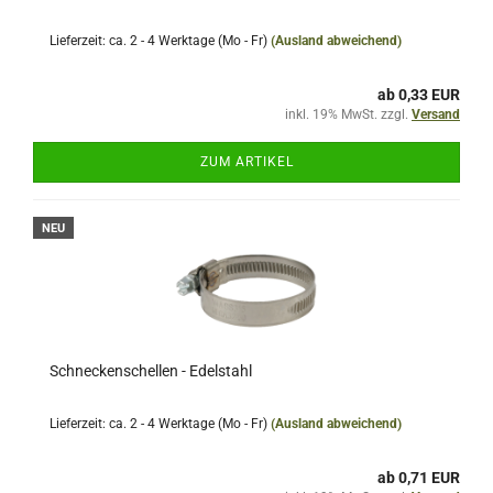
Lieferzeit: ca. 2 - 4 Werktage (Mo - Fr)
(Ausland abweichend)
ab 0,33 EUR
inkl. 19% MwSt. zzgl.
Versand
ZUM ARTIKEL
NEU
Schneckenschellen - Edelstahl
Lieferzeit: ca. 2 - 4 Werktage (Mo - Fr)
(Ausland abweichend)
ab 0,71 EUR