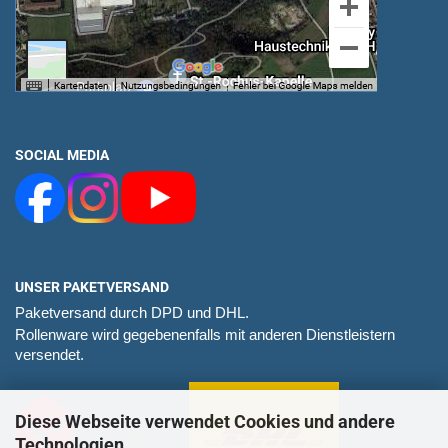
SOCIAL MEDIA
UNSER PAKETVERSAND
Paketversand durch DPD und DHL.
Rollenware wird gegebenenfalls mit anderen Dienstleistern
versendet.
Diese Webseite verwendet Cookies und andere
Technologien