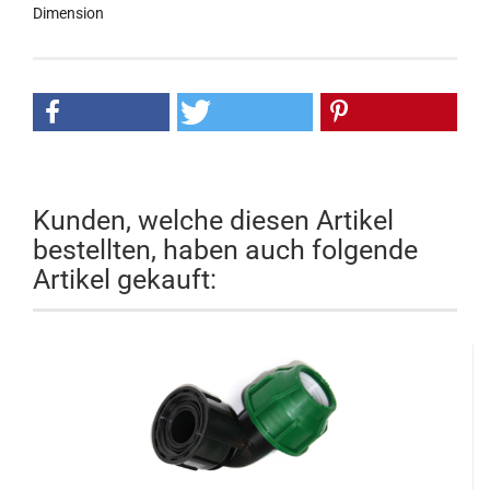
Dimension
Kunden, welche diesen Artikel
bestellten, haben auch folgende
Artikel gekauft: