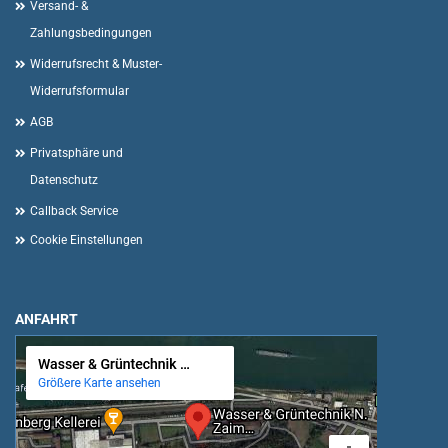
Versand- &
Zahlungsbedingungen
Widerrufsrecht & Muster-
Widerrufsformular
AGB
Privatsphäre und
Datenschutz
Callback Service
Cookie Einstellungen
ANFAHRT