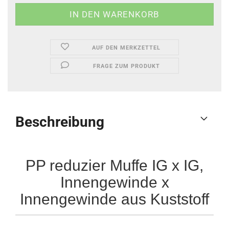
AUF DEN MERKZETTEL
FRAGE ZUM PRODUKT
Beschreibung
PP reduzier Muffe IG x IG,
Innengewinde x
Innengewinde aus Kuststoff