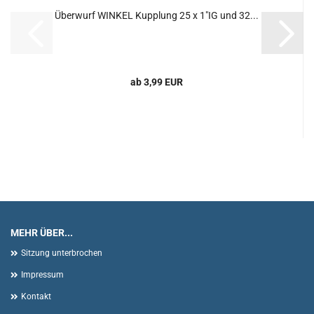
Überwurf WINKEL Kupplung 25 x 1"IG und 32...
ab 3,99 EUR
MEHR ÜBER...
Sitzung unterbrochen
Impressum
Kontakt