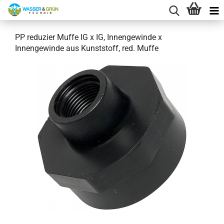
PP reduzier Muffe IG x IG, Innengewinde x
Innengewinde aus Kunststoff, red. Muffe