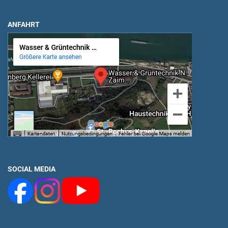
ANFAHRT
SOCIAL MEDIA