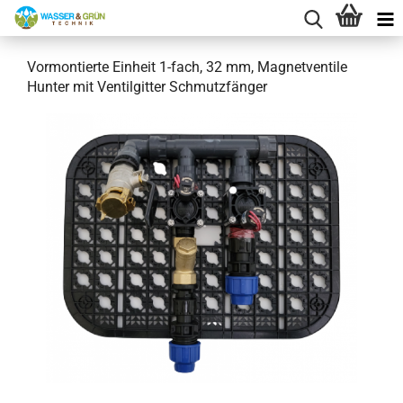
Vormontierte Einheit 1-fach, 32 mm, Magnetventile
Hunter mit Ventilgitter Schmutzfänger