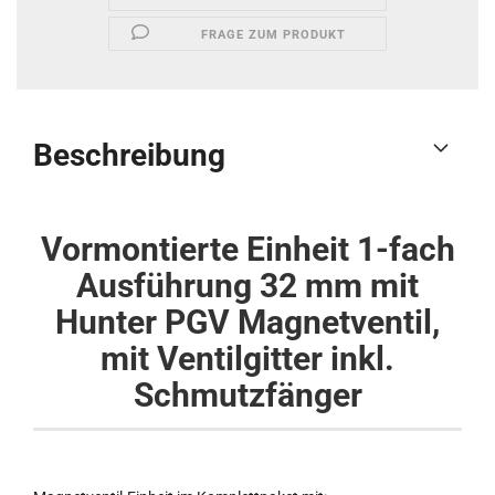
FRAGE ZUM PRODUKT
Beschreibung
Vormontierte Einheit 1-fach
Ausführung 32 mm mit
Hunter PGV Magnetventil,
mit Ventilgitter inkl.
Schmutzfänger