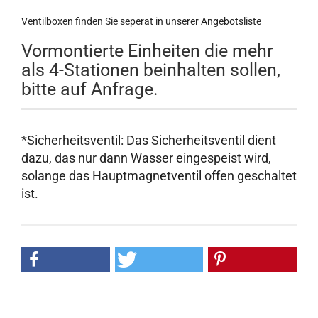
Ventilboxen finden Sie seperat in unserer Angebotsliste
Vormontierte Einheiten die mehr
als 4-Stationen beinhalten sollen,
bitte auf Anfrage.
*Sicherheitsventil: Das Sicherheitsventil dient
dazu, das nur dann Wasser eingespeist wird,
solange das Hauptmagnetventil offen geschaltet
ist.