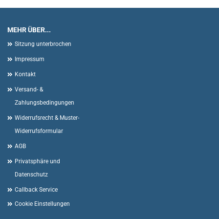
MEHR ÜBER...
Sitzung unterbrochen
Impressum
Kontakt
Versand- &
Zahlungsbedingungen
Widerrufsrecht & Muster-
Widerrufsformular
AGB
Privatsphäre und
Datenschutz
Callback Service
Cookie Einstellungen