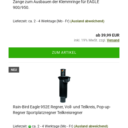
Zange zum Ausbauen der Klemmringe für EAGLE
900/950.
Lieferzeit: ca. 2 - 4 Werktage (Mo - Fr)
(Ausland abweichend)
ab 39,99 EUR
inkl. 19% MwSt. zzgl.
Versand
ZUM ARTIKEL
NEU
Rain-Bird Eagle 952E Regner, Voll- und Teilkreis, Pop-up-
Regner Sportplatzregner Teilkreisregner
Lieferzeit:
ca. 2 - 4 Werktage (Mo - Fr)
(Ausland abweichend)