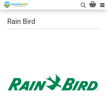
Rain Bird