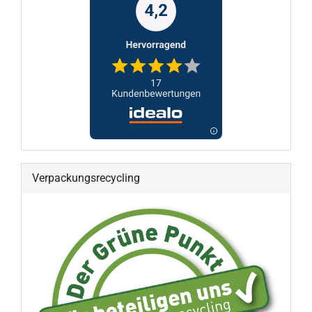
Verpackungsrecycling