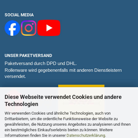
SOCIAL MEDIA
UNSER PAKETVERSAND
Paketversand durch DPD und DHL.
Rollenware wird gegebenenfalls mit anderen Dienstleistern
versendet.
Diese Webseite verwendet Cookies und andere
Technologien
Wir verwenden Cookies und ähnliche Technologien, auch von
Drittanbietern, um die ordentliche Funktionsweise der Website zu
gewährleisten, die Nutzung unseres Angebotes zu analysieren und Ihnen
ein bestmögliches Einkaufserlebnis bieten zu können. Weitere
Informationen finden Sie in unserer
Datenschutzerklärung
.