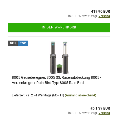
419,90 EUR
inkl. 19% MwSt. zzgl.
Versand
IN DEN WARENKORB
NEU
TOP
8005 Getrieberegner, 8005 SS, Rasenabdeckung 8005 -
Versenkregner Rain-Bird Typ: 8005 Rain Bird
Lieferzeit: ca. 2 - 4 Werktage (Mo - Fr)
(Ausland abweichend)
ab 1,39 EUR
inkl. 19% MwSt. zzgl.
Versand