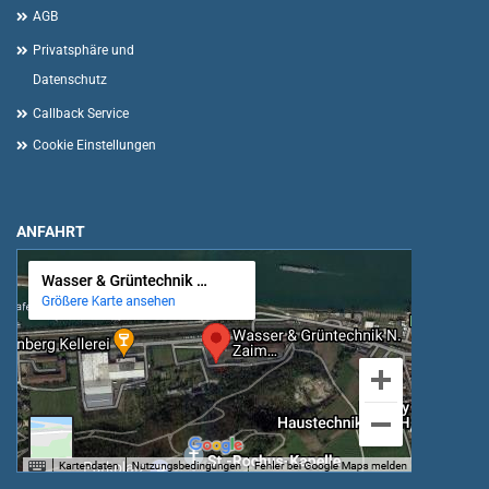
AGB
Privatsphäre und
Datenschutz
Callback Service
Cookie Einstellungen
ANFAHRT