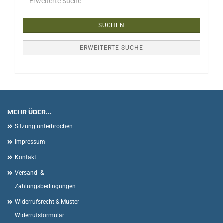
Suche
SUCHEN
ERWEITERTE SUCHE
MEHR ÜBER...
Sitzung unterbrochen
Impressum
Kontakt
Versand- &
Zahlungsbedingungen
Widerrufsrecht & Muster-
Widerrufsformular