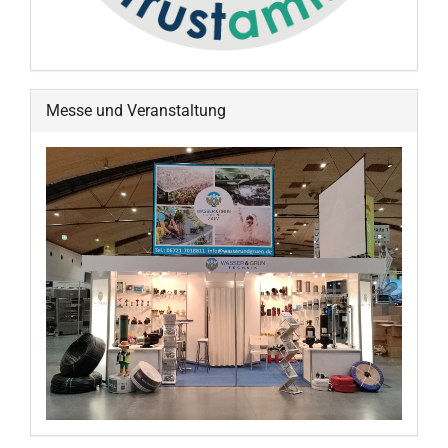
Messe und Veranstaltung