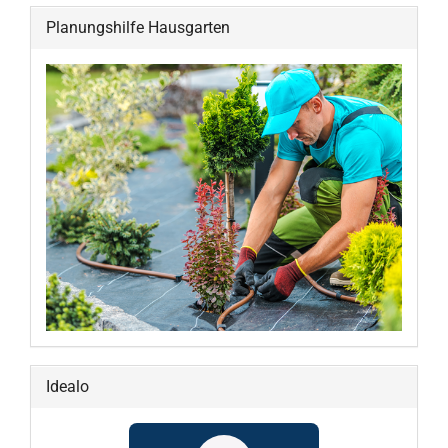
Planungshilfe Hausgarten
Idealo