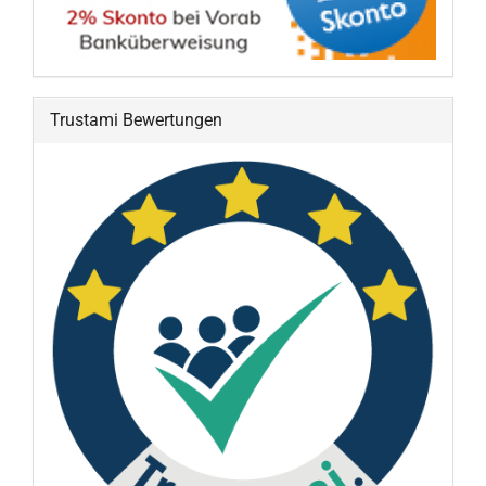
Trustami Bewertungen