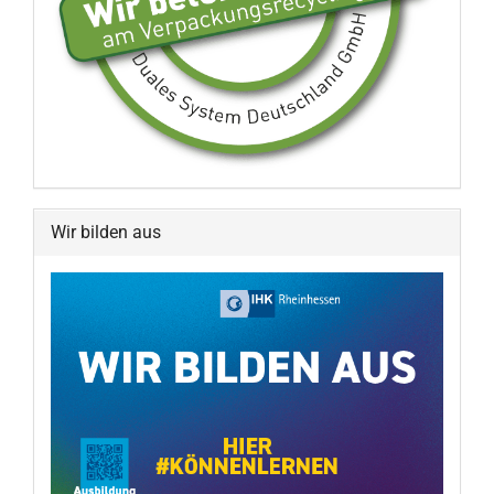
Wir bilden aus