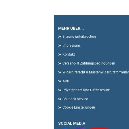
MEHR ÜBER...
Sitzung unterbrochen
Impressum
Kontakt
Versand- & Zahlungsbedingungen
Widerrufsrecht & Muster-Widerrufsformular
AGB
Privatsphäre und Datenschutz
Callback Service
Cookie Einstellungen
SOCIAL MEDIA