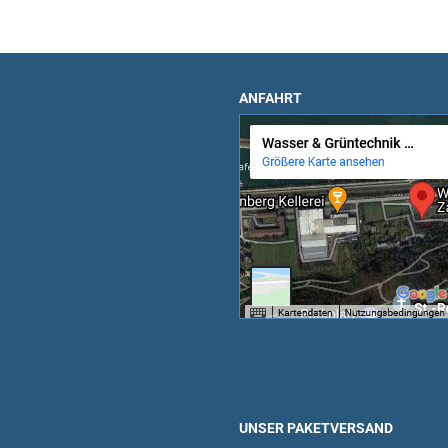
ANFAHRT
UNSER PAKETVERSAND