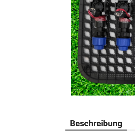
Beschreibung