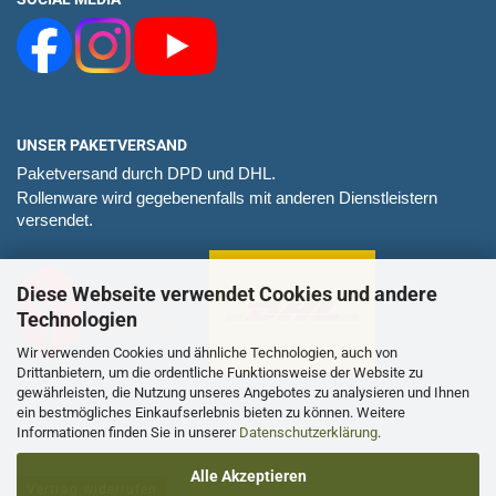
UNSER PAKETVERSAND
Paketversand durch DPD und DHL.
Rollenware wird gegebenenfalls mit anderen Dienstleistern
versendet.
Diese Webseite verwendet Cookies und andere
Technologien
Wir verwenden Cookies und ähnliche Technologien, auch von
Drittanbietern, um die ordentliche Funktionsweise der Website zu
gewährleisten, die Nutzung unseres Angebotes zu analysieren und Ihnen
ein bestmögliches Einkaufserlebnis bieten zu können. Weitere
Informationen finden Sie in unserer
Datenschutzerklärung
.
Alle Akzeptieren
Vertrag widerrufen