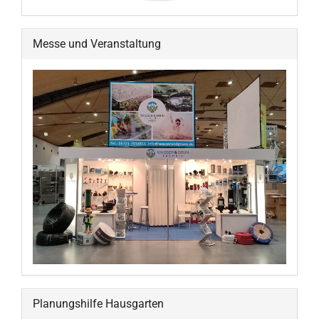
Messe und Veranstaltung
Planungshilfe Hausgarten