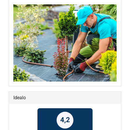
Idealo