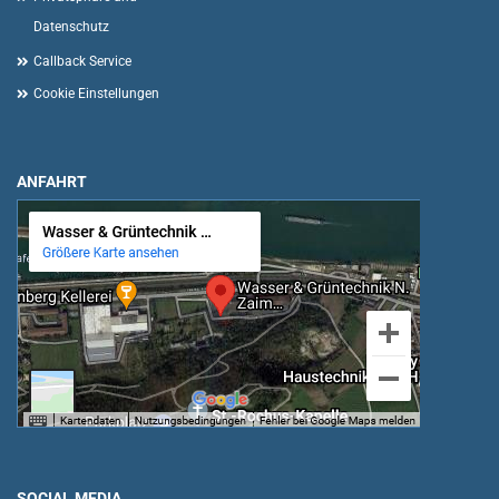
Datenschutz
Callback Service
Cookie Einstellungen
ANFAHRT
SOCIAL MEDIA