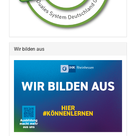
Wir bilden aus