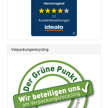
Verpackungsrecycling