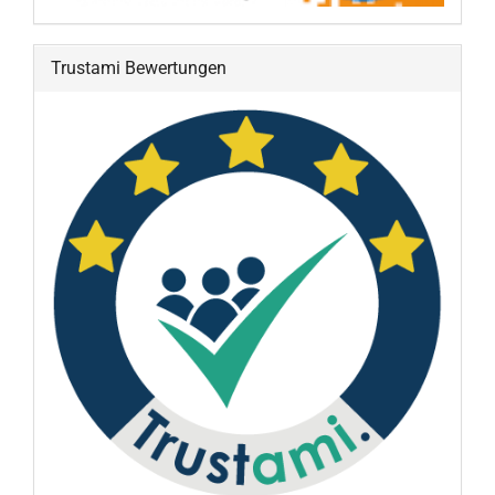
Trustami Bewertungen