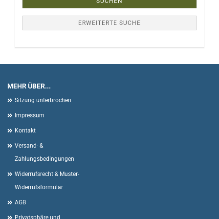
SUCHEN
ERWEITERTE SUCHE
MEHR ÜBER...
Sitzung unterbrochen
Impressum
Kontakt
Versand- &
Zahlungsbedingungen
Widerrufsrecht & Muster-
Widerrufsformular
AGB
Privatsphäre und