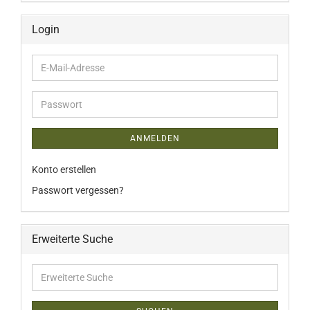
Login
E-
Mail-
Adresse
Passwort
ANMELDEN
Konto erstellen
Passwort vergessen?
Erweiterte Suche
Erweiterte
Suche