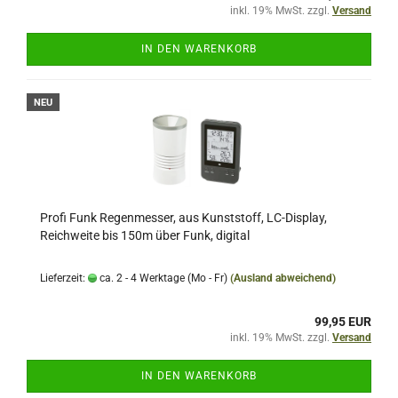
inkl. 19% MwSt. zzgl.
Versand
IN DEN WARENKORB
NEU
Profi Funk Regenmesser, aus Kunststoff, LC-Display,
Reichweite bis 150m über Funk, digital
Lieferzeit:
ca. 2 - 4 Werktage (Mo - Fr)
(Ausland abweichend)
99,95 EUR
inkl. 19% MwSt. zzgl.
Versand
IN DEN WARENKORB