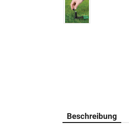
Beschreibung