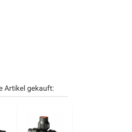
 Artikel gekauft: