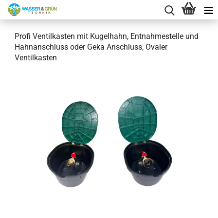
Profi Ventilkasten mit Kugelhahn, Entnahmestelle und
Hahnanschluss oder Geka Anschluss, Ovaler
Ventilkasten