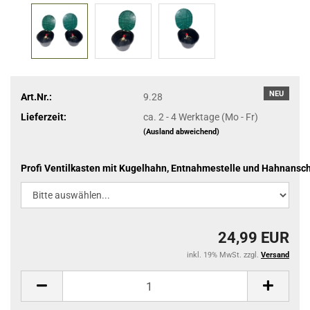
NEU
Art.Nr.:
9.28
Lieferzeit:
ca. 2 - 4 Werktage (Mo - Fr)
(Ausland abweichend)
Profi Ventilkasten mit Kugelhahn, Entnahmestelle und Hahnansch
24,99 EUR
inkl. 19% MwSt. zzgl.
Versand