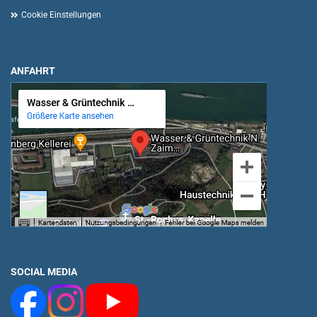
Cookie Einstellungen
ANFAHRT
SOCIAL MEDIA