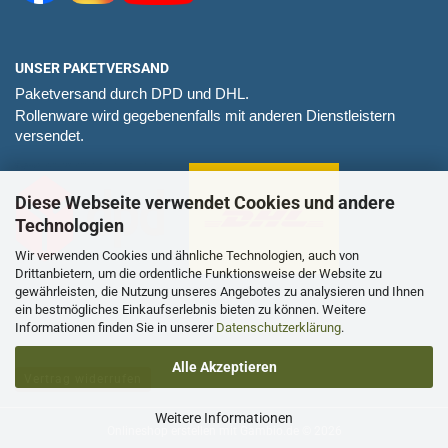
UNSER PAKETVERSAND
Paketversand durch DPD und DHL.
Rollenware wird gegebenenfalls mit anderen Dienstleistern
versendet.
Diese Webseite verwendet Cookies und andere
Technologien
Wir verwenden Cookies und ähnliche Technologien, auch von
Drittanbietern, um die ordentliche Funktionsweise der Website zu
gewährleisten, die Nutzung unseres Angebotes zu analysieren und Ihnen
ein bestmögliches Einkaufserlebnis bieten zu können. Weitere
Informationen finden Sie in unserer
Datenschutzerklärung
.
Alle Akzeptieren
Vertrag widerrufen
Weitere Informationen
Onlineshop erstellen
mit Gambio.de © 2026