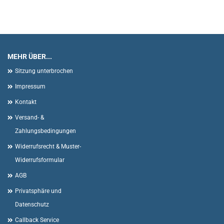
MEHR ÜBER...
Sitzung unterbrochen
Impressum
Kontakt
Versand- &
Zahlungsbedingungen
Widerrufsrecht & Muster-
Widerrufsformular
AGB
Privatsphäre und
Datenschutz
Callback Service