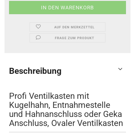
AUF DEN MERKZETTEL
FRAGE ZUM PRODUKT
Beschreibung
Profi Ventilkasten mit
Kugelhahn, Entnahmestelle
und Hahnanschluss oder Geka
Anschluss, Ovaler Ventilkasten