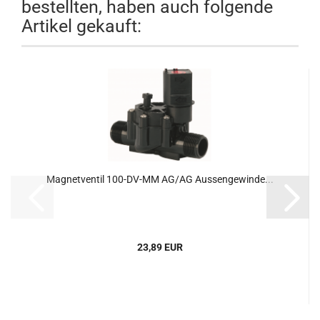
bestellten, haben auch folgende
Artikel gekauft:
Magnetventil 100-DV-MM AG/AG Aussengewinde...
23,89 EUR