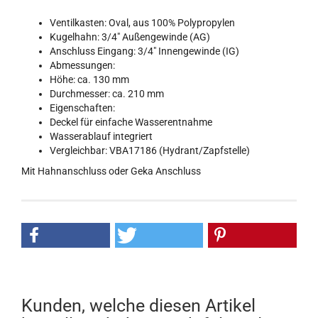
Ventilkasten: Oval, aus 100% Polypropylen
Kugelhahn: 3/4" Außengewinde (AG)
Anschluss Eingang: 3/4" Innengewinde (IG)
Abmessungen:
Höhe: ca. 130 mm
Durchmesser: ca. 210 mm
Eigenschaften:
Deckel für einfache Wasserentnahme
Wasserablauf integriert
Vergleichbar: VBA17186 (Hydrant/Zapfstelle)
Mit Hahnanschluss oder Geka Anschluss
Kunden, welche diesen Artikel