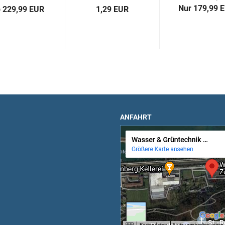
Nur 179,99 
 229,99 EUR
1,29 EUR
ANFAHRT