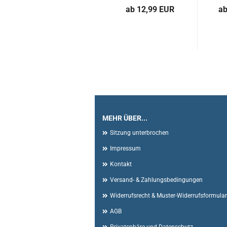
ab 12,99 EUR
ab
MEHR ÜBER...
Sitzung unterbrochen
Impressum
Kontakt
Versand- & Zahlungsbedingungen
Widerrufsrecht & Muster-Widerrufsformular
AGB