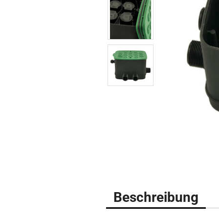
Beschreibung