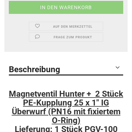
AUF DEN MERKZETTEL
FRAGE ZUM PRODUKT
Beschreibung
Magnetventil Hunter + 2 Stück
PE-Kupplung 25 x 1" IG
Überwurf (PN16 mit fixiertem
O-Ring)
Lieferung: 1 Stück PGV-100