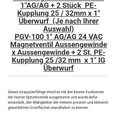
1"AG/AG + 2 Stück PE-
Kupplung 25 / 32mm x 1"
Überwurf (Je nach Ihrer
Auswahl)
PGV-100 1" AG/AG 24 VAC
Magnetventil Aussengewinde
x Aussengewinde + 2 St. PE-
Kupplung 25 /32 mm x 1" IG
Überwurf
Dieses strapazierfähige Ventil ist mit den besten Funktionen
der Hunter Spitzenventile ausgestattet und wurde dafür
entwickelt, den Widrigkeiten der meisten privaten und kleineren
gewerblichen Grünflächen standhalten zu können.