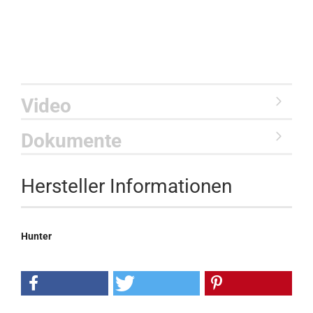
Video
Dokumente
Hersteller Informationen
Hunter