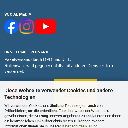
SOCIAL MEDIA
UNSER PAKETVERSAND
Paketversand durch DPD und DHL.
Rollenware wird gegebenenfalls mit anderen Dienstleistern
versendet.
Diese Webseite verwendet Cookies und andere
Technologien
Wir verwenden Cookies und ähnliche Technologien, auch von
Drittanbietern, um die ordentliche Funktionsweise der Website zu
gewährleisten, die Nutzung unseres Angebotes zu analysieren und Ihnen
ein bestmögliches Einkaufserlebnis bieten zu können. Weitere
Informationen finden Sie in unserer
Datenschutzerklärung
.