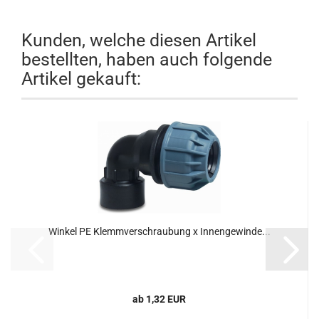
Kunden, welche diesen Artikel
bestellten, haben auch folgende
Artikel gekauft:
Winkel PE Klemmverschraubung x Innengewinde...
ab 1,32 EUR