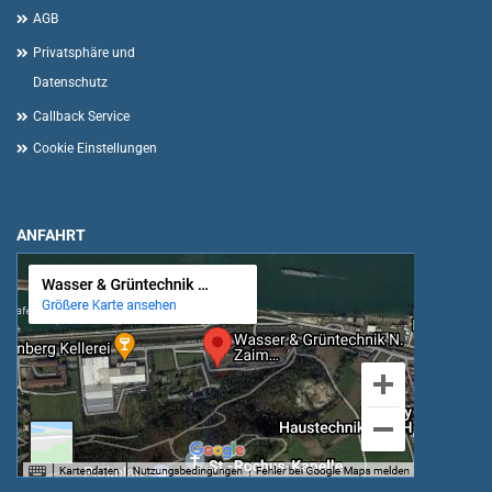
AGB
Privatsphäre und
Datenschutz
Callback Service
Cookie Einstellungen
ANFAHRT