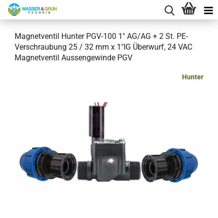
Magnetventil Hunter PGV-100 1" AG/AG + 2 St. PE-
Verschraubung 25 / 32 mm x 1"IG Überwurf, 24 VAC
Magnetventil Aussengewinde PGV
Hunter