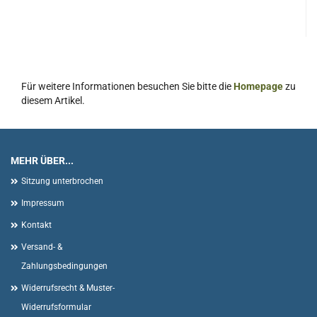
Für weitere Informationen besuchen Sie bitte die
Homepage
zu
diesem Artikel.
MEHR ÜBER...
Sitzung unterbrochen
Impressum
Kontakt
Versand- &
Zahlungsbedingungen
Widerrufsrecht & Muster-
Widerrufsformular