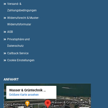
Versand- &
Zahlungsbedingungen
Widerrufsrecht & Muster-
Widerrufsformular
AGB
Privatsphäre und
Datenschutz
Callback Service
Cookie Einstellungen
ANFAHRT