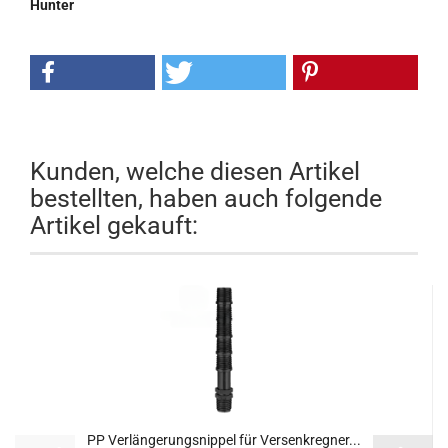
Hunter
Kunden, welche diesen Artikel
bestellten, haben auch folgende
Artikel gekauft:
PP Verlängerungsnippel für Versenkregner...