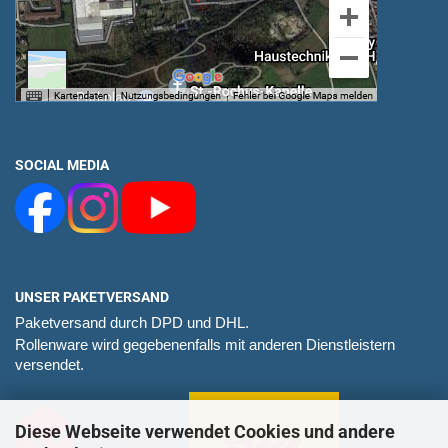
SOCIAL MEDIA
UNSER PAKETVERSAND
Paketversand durch DPD und DHL.
Rollenware wird gegebenenfalls mit anderen Dienstleistern
versendet.
Diese Webseite verwendet Cookies und andere