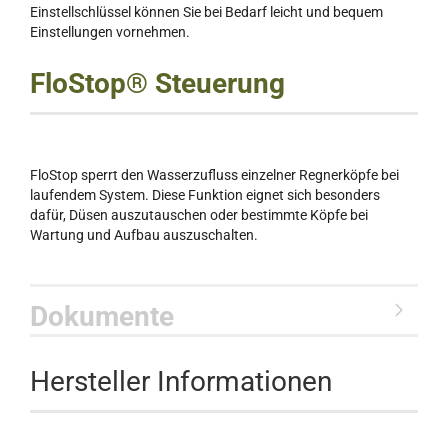
Einstellschlüssel können Sie bei Bedarf leicht und bequem
Einstellungen vornehmen.
FloStop® Steuerung
FloStop sperrt den Wasserzufluss einzelner Regnerköpfe bei
laufendem System. Diese Funktion eignet sich besonders
dafür, Düsen auszutauschen oder bestimmte Köpfe bei
Wartung und Aufbau auszuschalten.
Dokumente
Hersteller Informationen