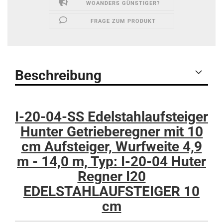
WOANDERS GÜNSTIGER?
FRAGE ZUM PRODUKT
Beschreibung
I-20-04-SS Edelstahlaufsteiger
Hunter Getrieberegner mit 10
cm Aufsteiger, Wurfweite 4,9
m - 14,0 m, Typ: I-20-04 Huter
Regner I20
EDELSTAHLAUFSTEIGER 10
cm