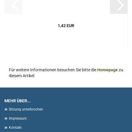
1,42 EUR
Für weitere Informationen besuchen Sie bitte die
Homepage
zu
diesem Artikel.
MEHR ÜBER...
Sitzung unterbrochen
Impressum
Kontakt