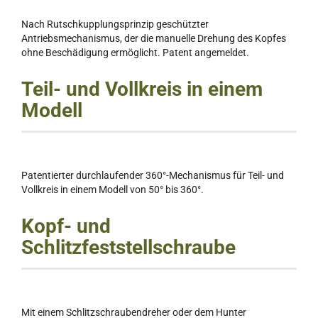
Nach Rutschkupplungsprinzip geschützter
Antriebsmechanismus, der die manuelle Drehung des Kopfes
ohne Beschädigung ermöglicht. Patent angemeldet.
Teil- und Vollkreis in einem
Modell
Patentierter durchlaufender 360°-Mechanismus für Teil- und
Vollkreis in einem Modell von 50° bis 360°.
Kopf- und
Schlitzfeststellschraube
Mit einem Schlitzschraubendreher oder dem Hunter