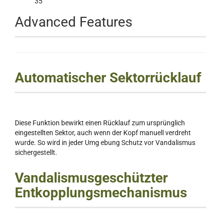
35
Advanced Features
Automatischer Sektorrücklauf
Diese Funktion bewirkt einen Rücklauf zum ursprünglich
eingestellten Sektor, auch wenn der Kopf manuell verdreht
wurde. So wird in jeder Umg ebung Schutz vor Vandalismus
sichergestellt.
Vandalismusgeschützter
Entkopplungsmechanismus