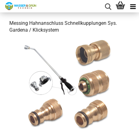
Messing Hahnanschluss Schnellkupplungen Sys.
Gardena / Klicksystem