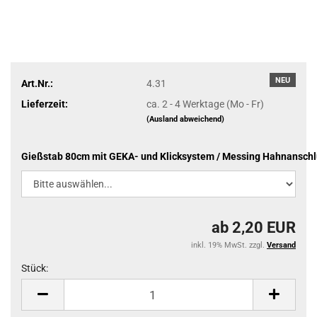
NEU
Art.Nr.:
4.31
Lieferzeit:
ca. 2 - 4 Werktage (Mo - Fr)
(Ausland abweichend)
Gießstab 80cm mit GEKA- und Klicksystem / Messing Hahnanschl
ab 2,20 EUR
inkl. 19% MwSt. zzgl.
Versand
Stück:
Stück