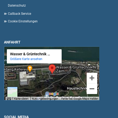
Datenschutz
Callback Service
Cookie Einstellungen
ANFAHRT
SOCIAL MEDIA