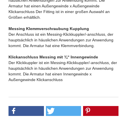
häuslichen Anwendungen zur Anwendung kommt. Die
Armatur hat einen Außengewinde x Außengewinde
Klickanschluss Der Fitting ist in einer großen Auswahl an
Größen erhältlich.
Messing Klemmverschraubung Kupplung
Der Anschluss ist ein Messing-Klickkuppler/-anschluss, der
hauptsächlich in häuslichen Anwendungen zur Anwendung
kommt. Die Armatur hat eine Klemmverbindung.
Klickanschluss Messing mit ¾“ Innengewinde
Der Klickkuppler ist ein Messing-Klickkuppler/-anschluss, der
hauptsächlich in häuslichen Anwendungen zur Anwendung
kommt. Die Armatur hat einen Innengewinde x
Außengewinde Klickanschluss