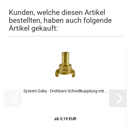
Kunden, welche diesen Artikel
bestellten, haben auch folgende
Artikel gekauft:
System Geka - Drehbare Schnellkupplung mit...
ab 5,19 EUR