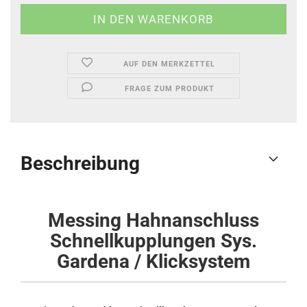
AUF DEN MERKZETTEL
FRAGE ZUM PRODUKT
Beschreibung
Messing Hahnanschluss
Schnellkupplungen Sys.
Gardena / Klicksystem