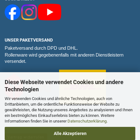
UNSER PAKETVERSAND
Paketversand durch DPD und DHL.
Rollenware wird gegebenenfalls mit anderen Dienstleistern
versendet.
Diese Webseite verwendet Cookies und andere
Technologien
Wir verwenden Cookies und ähnliche Technologien, auch von
Drittanbietern, um die ordentliche Funktionsweise der Website zu
gewährleisten, die Nutzung unseres Angebotes zu analysieren und Ihnen
ein bestmögliches Einkaufserlebnis bieten zu können. Weitere
Informationen finden Sie in unserer
Datenschutzerklärung
.
Alle Akzeptieren
Vertrag widerrufen