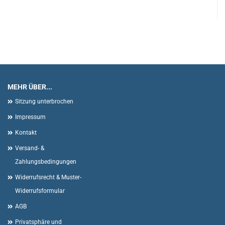
MEHR ÜBER...
Sitzung unterbrochen
Impressum
Kontakt
Versand- &
Zahlungsbedingungen
Widerrufsrecht & Muster-
Widerrufsformular
AGB
Privatsphäre und