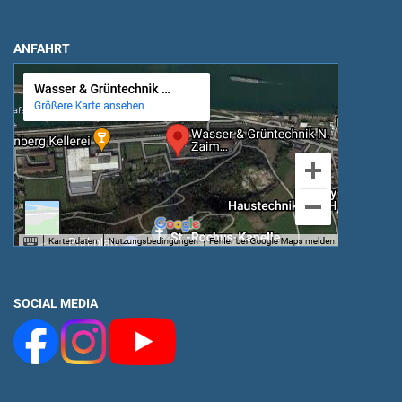
ANFAHRT
SOCIAL MEDIA