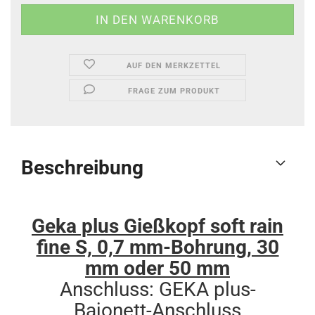
AUF DEN MERKZETTEL
FRAGE ZUM PRODUKT
Beschreibung
Geka plus Gießkopf soft rain
fine S, 0,7 mm-Bohrung, 30
mm oder 50 mm
Anschluss: GEKA plus-
Bajonett-Anschluss