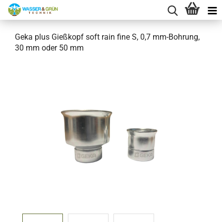
Geka plus Gießkopf soft rain fine S, 0,7 mm-Bohrung,
30 mm oder 50 mm