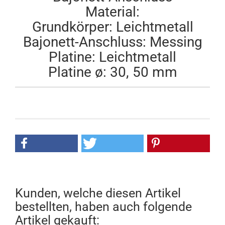
Material:
Grundkörper: Leichtmetall
Bajonett-Anschluss: Messing
Platine: Leichtmetall
Platine ø: 30, 50 mm
Kunden, welche diesen Artikel
bestellten, haben auch folgende
Artikel gekauft: