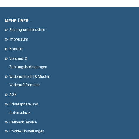
MEHR ÜBER...
Sitzung unterbrochen
Impressum
Kontakt
Versand- &
Zahlungsbedingungen
Widerrufsrecht & Muster-
Widerrufsformular
AGB
Privatsphäre und
Datenschutz
Callback Service
Cookie Einstellungen