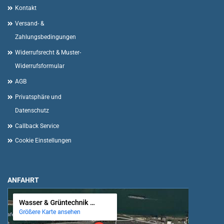
Kontakt
Versand- &
Zahlungsbedingungen
Widerrufsrecht & Muster-
Widerrufsformular
AGB
Privatsphäre und
Datenschutz
Callback Service
Cookie Einstellungen
ANFAHRT