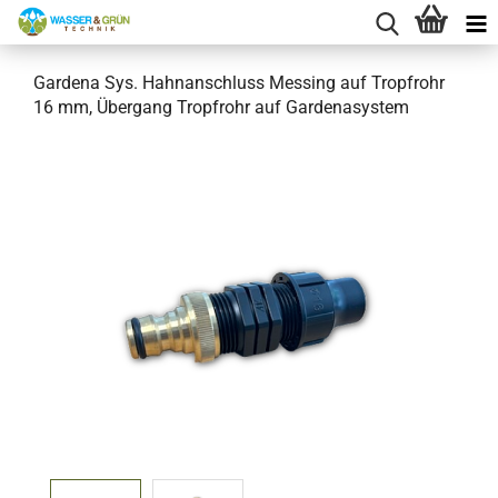
Gardena Sys. Hahnanschluss Messing auf Tropfrohr
16 mm, Übergang Tropfrohr auf Gardenasystem