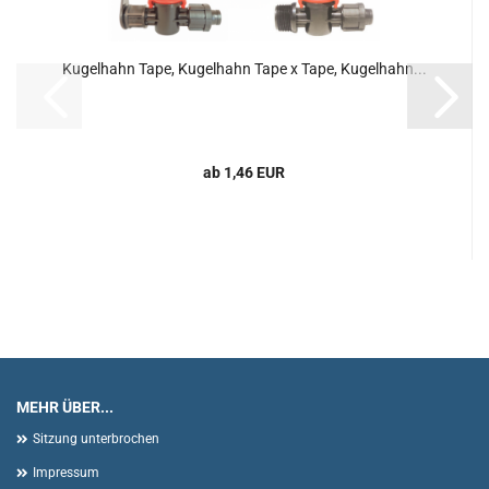
Kugelhahn Tape, Kugelhahn Tape x Tape, Kugelhahn...
ab 1,46 EUR
MEHR ÜBER...
Sitzung unterbrochen
Impressum