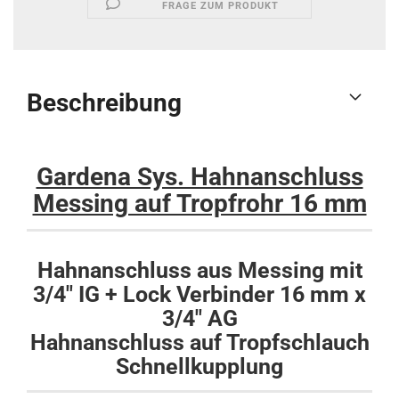
FRAGE ZUM PRODUKT
Beschreibung
Gardena Sys. Hahnanschluss
Messing auf Tropfrohr 16 mm
Hahnanschluss aus Messing mit
3/4" IG + Lock Verbinder 16 mm x
3/4" AG
Hahnanschluss auf Tropfschlauch
Schnellkupplung