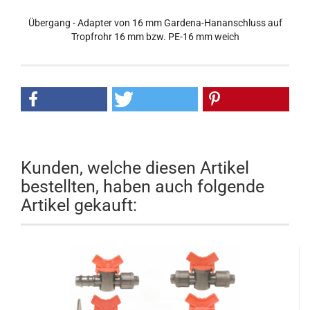
Übergang - Adapter von 16 mm Gardena-Hananschluss auf
Tropfrohr 16 mm bzw. PE-16 mm weich
Kunden, welche diesen Artikel
bestellten, haben auch folgende
Artikel gekauft: