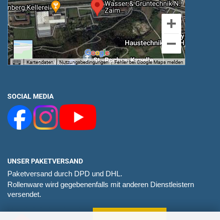
SOCIAL MEDIA
UNSER PAKETVERSAND
Paketversand durch DPD und DHL.
Rollenware wird gegebenenfalls mit anderen Dienstleistern
versendet.