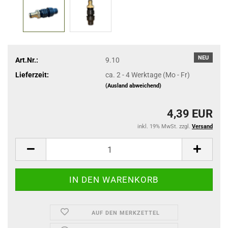
NEU
Art.Nr.:
9.10
Lieferzeit:
ca. 2 - 4 Werktage (Mo - Fr)
(Ausland abweichend)
4,39 EUR
inkl. 19% MwSt. zzgl.
Versand
AUF DEN MERKZETTEL